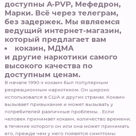
доступны A-PVP, Мефедрон,
Марки. Всё через телеграм,
без задержек. Мы являемся
ведущий интернет-магазин,
который предлагает вам
кокаин, МДМА
и другие наркотики самого
высокого качества по
доступным ценам.
В начале 1990-х кокаин был популярным
рекреационным наркотиком. Он широко
использовался в США и других странах. Кокаин
вызывает привыкание и может вызывать у
потребителей различные проблемы. . Если
человек принимает кокаин, количество времени,
в течение которого он или она может принимать
его, прежде чем у него появятся симптомы