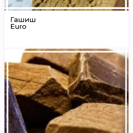
Гашиш
Euro