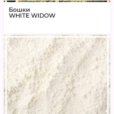
Бошки
WHITE WIDOW