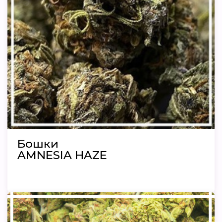
Бошки
AMNESIA HAZE