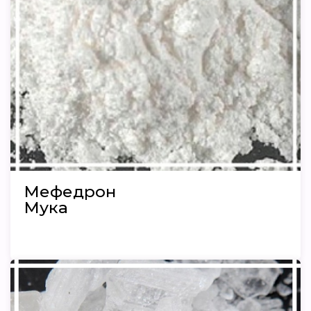
Мефедрон
Мука