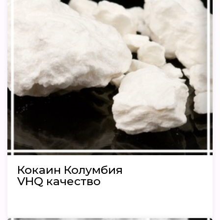
Кокаин Колумбия
VHQ качество