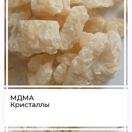
МДМА
Кристаллы