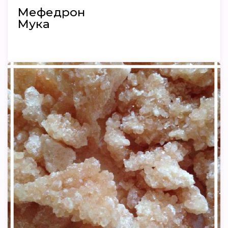
Мефедрон
Мука