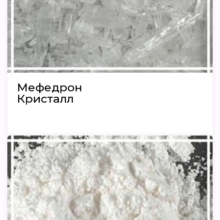
Мефедрон
Кристалл