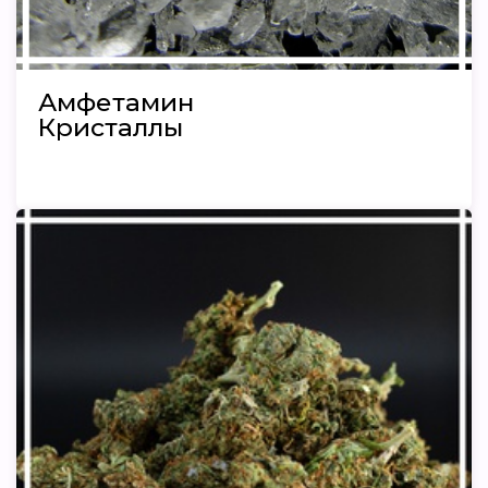
Амфетамин
Кристаллы