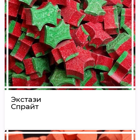
Экстази
Спрайт