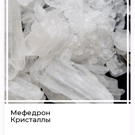
Мефедрон
Кристаллы