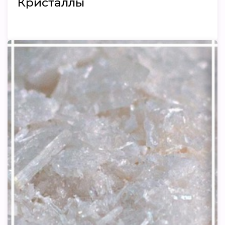
Кристаллы