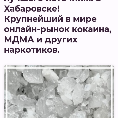
Хабаровске!
Крупнейший в мире
онлайн-рынок кокаина,
МДМА и других
наркотиков.